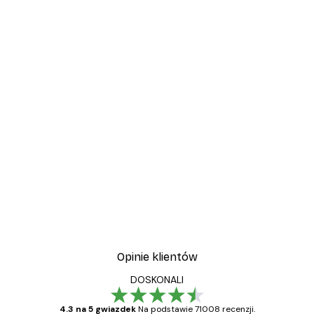
Opinie klientów
DOSKONALI
4.3 na 5 gwiazdek
Na podstawie 71008 recenzji.