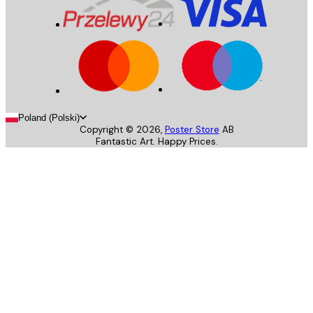
Poland (Polski)
Copyright ©
2026
,
Poster Store
AB
Fantastic Art. Happy Prices.