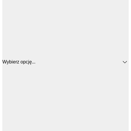
Wybierz opcję...