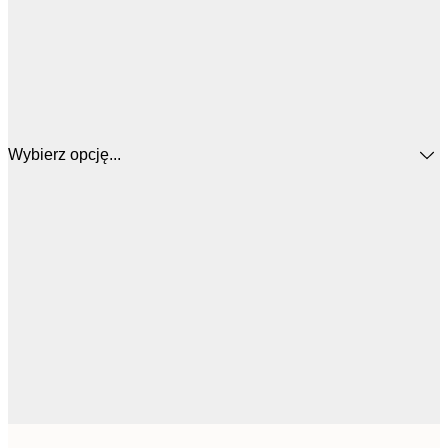
Wybierz opcję...