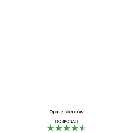
Opinie klientów
DOSKONALI