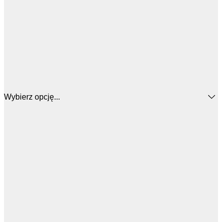
Wybierz opcję...