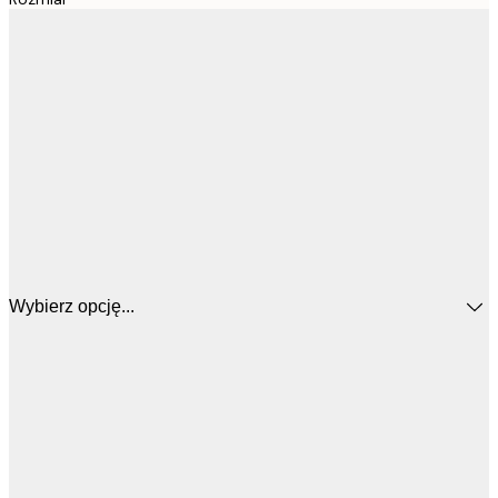
Wybierz opcję...