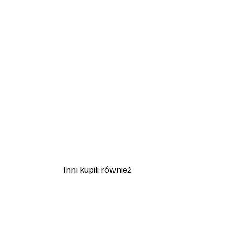
Inni kupili również