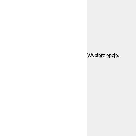
Wybierz opcję...