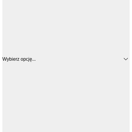
Wybierz opcję...