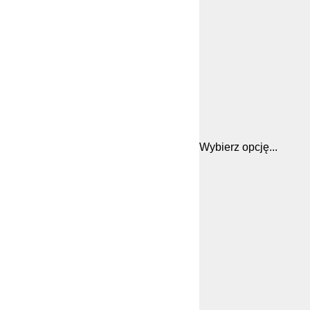
Wybierz opcję...