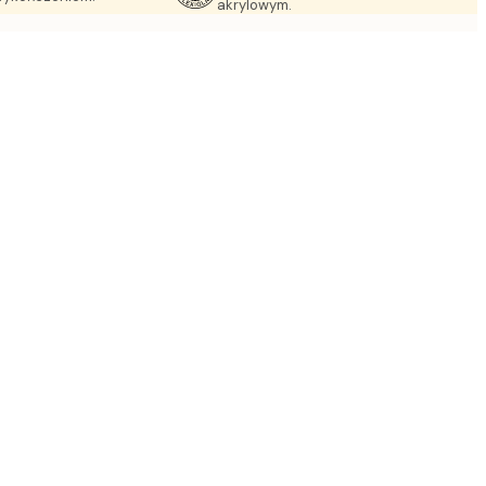
akrylowym.