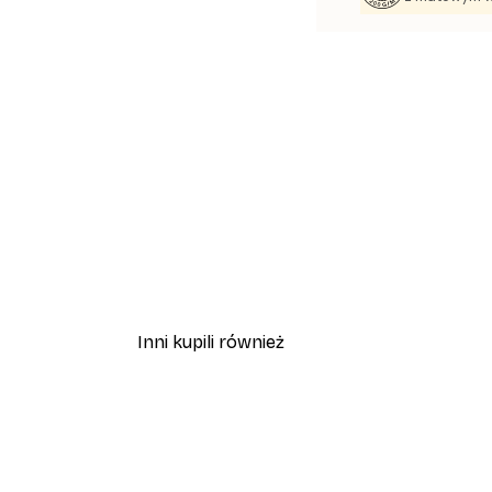
Inni kupili również