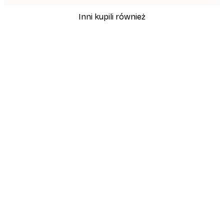
Inni kupili również