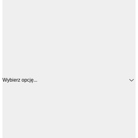
Wybierz opcję...