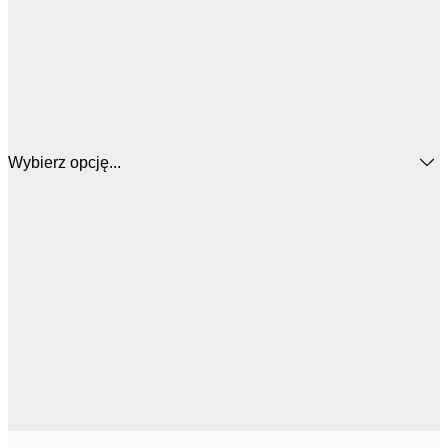
Wybierz opcję...