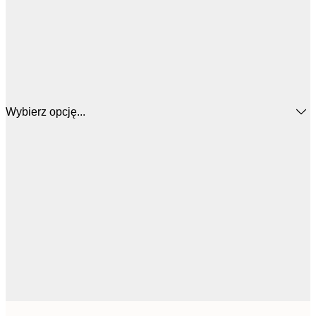
Wybierz opcję...