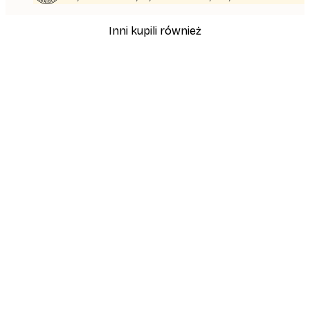
Inni kupili również