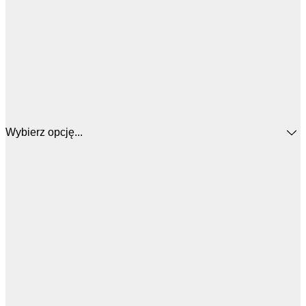
Wybierz opcję...