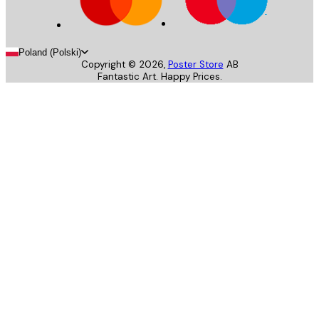
Poland (Polski)
Copyright ©
2026
,
Poster Store
AB
Fantastic Art. Happy Prices.