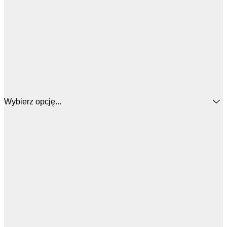
Wybierz opcję...