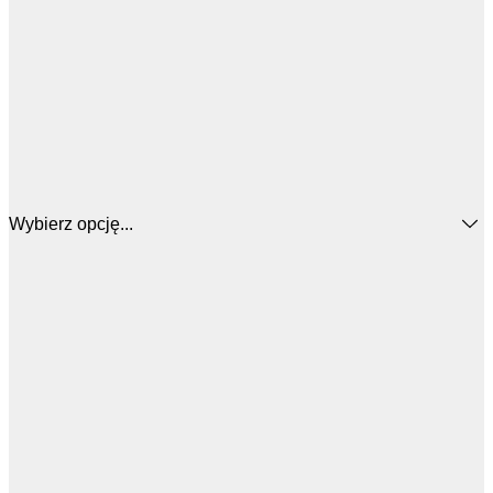
Wybierz opcję...