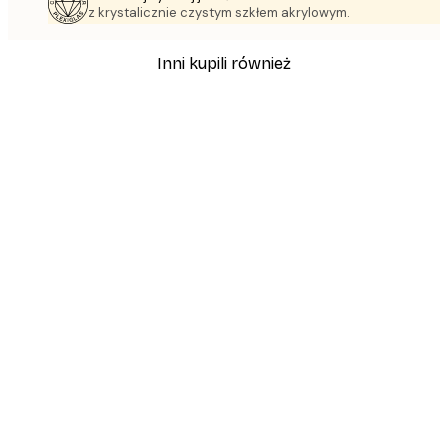
z krystalicznie czystym szkłem akrylowym.
Inni kupili również