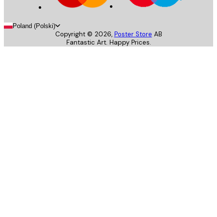
Poland (Polski)
Copyright ©
2026
,
Poster Store
AB
Fantastic Art. Happy Prices.