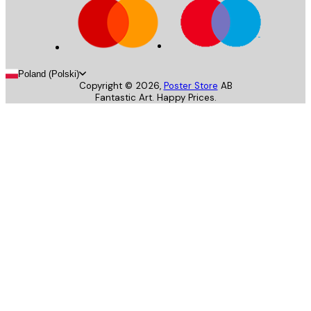
Poland (Polski)
Copyright ©
2026
,
Poster Store
AB
Fantastic Art. Happy Prices.