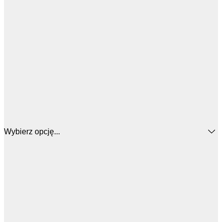
Wybierz opcję...