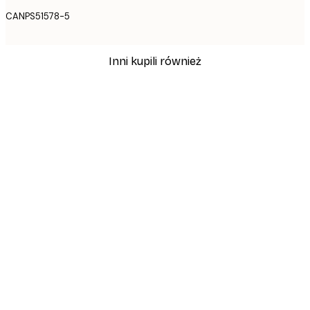
CANPS51578-5
Inni kupili również