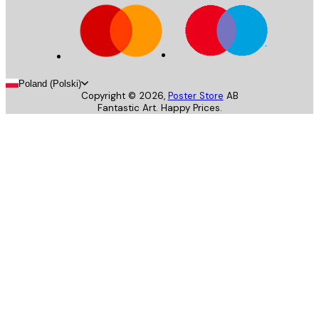
Poland (Polski)
Copyright ©
2026
,
Poster Store
AB
Fantastic Art. Happy Prices.