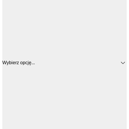
Wybierz opcję...