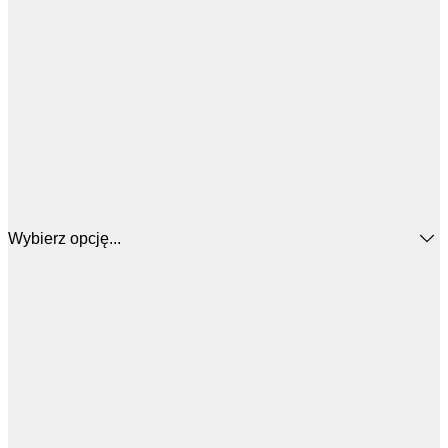
Wybierz opcję...