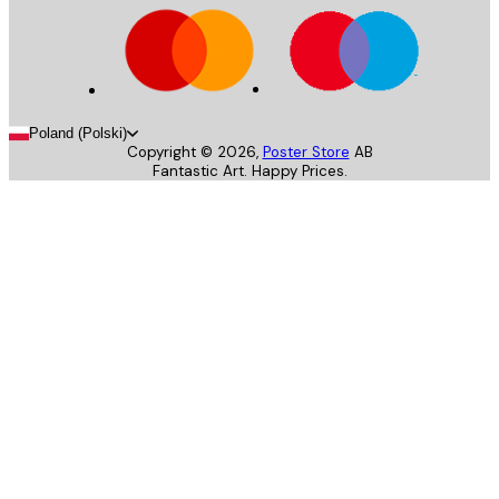
Poland (Polski)
Copyright ©
2026
,
Poster Store
AB
Fantastic Art. Happy Prices.