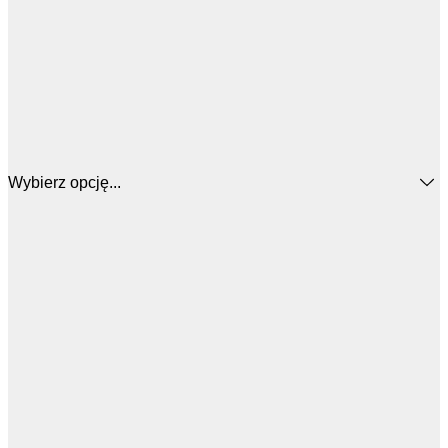
Wybierz opcję...