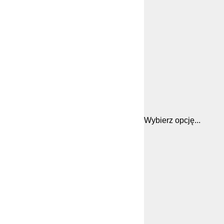
Wybierz opcję...