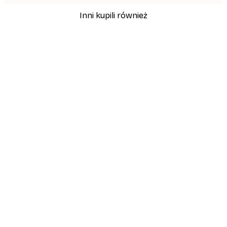
Inni kupili również