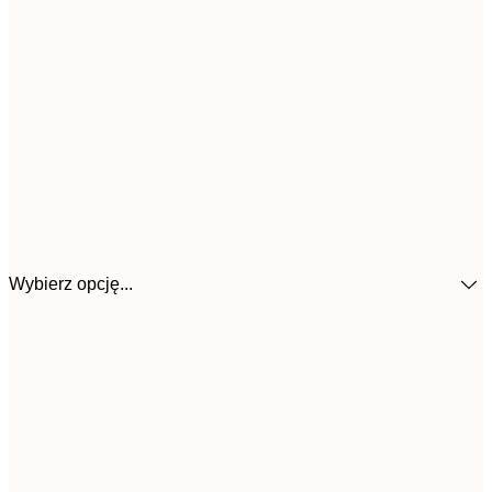
Wybierz opcję...