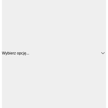
Wybierz opcję...