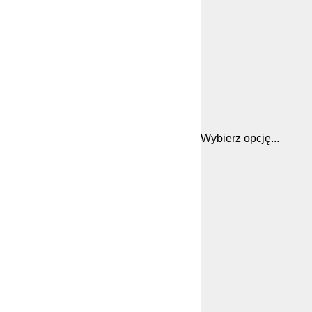
Wybierz opcję...