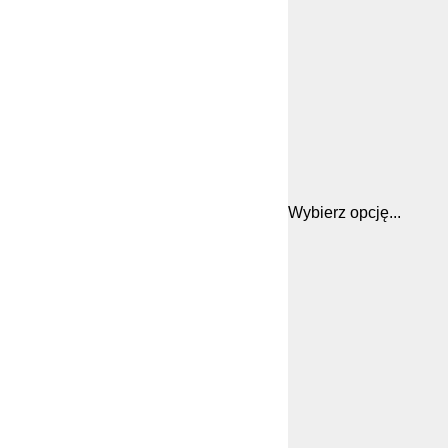
Wybierz opcję...