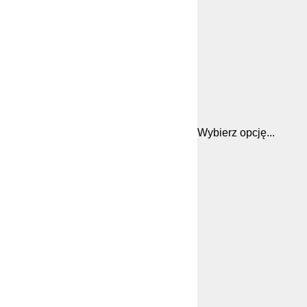
Wybierz opcję...