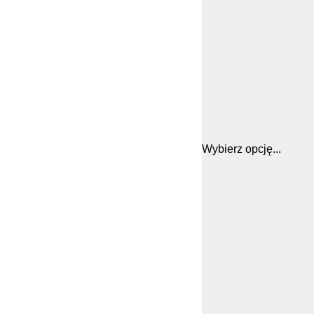
Wybierz opcję...