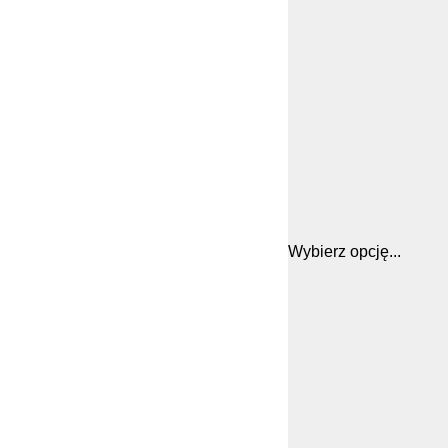
Wybierz opcję...