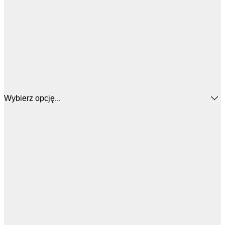
Wybierz opcję...