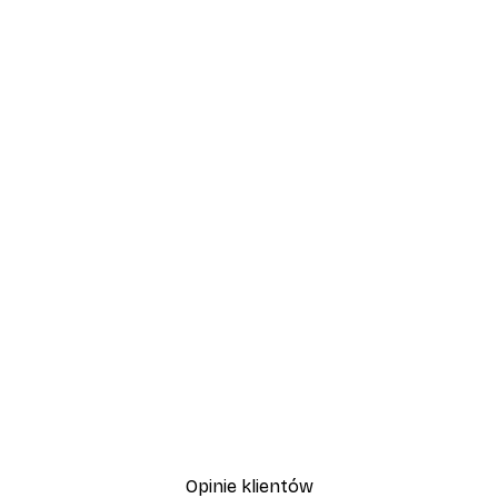
Opinie klientów