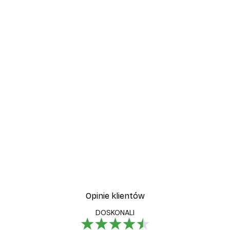
Opinie klientów
DOSKONALI