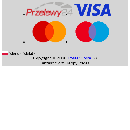
Poland (Polski)
Copyright ©
2026
,
Poster Store
AB
Fantastic Art. Happy Prices.