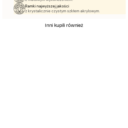
Ramki najwyższej jakości
z krystalicznie czystym szkłem akrylowym.
Inni kupili również