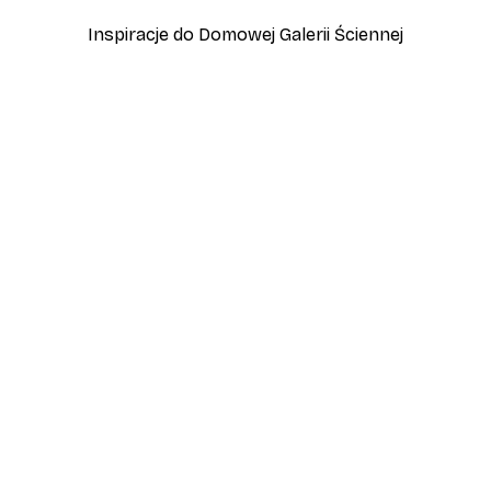
Inspiracje do Domowej Galerii Ściennej