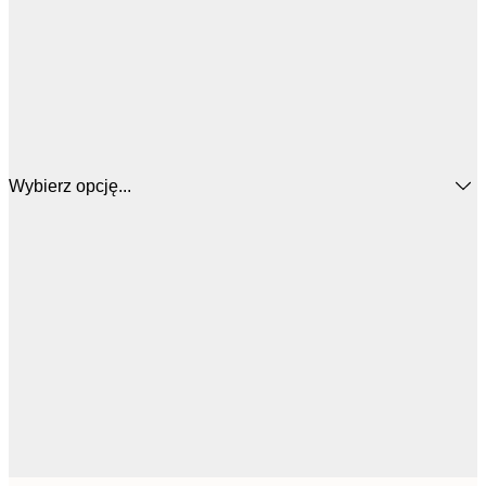
Wybierz opcję...