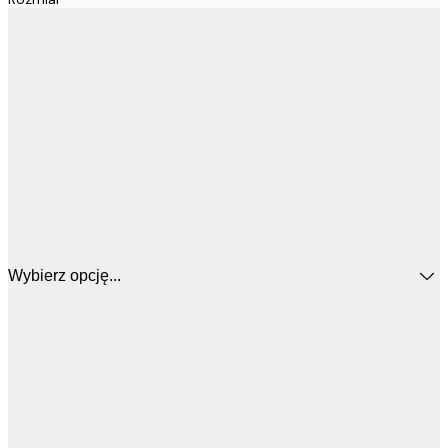
Wybierz opcję...