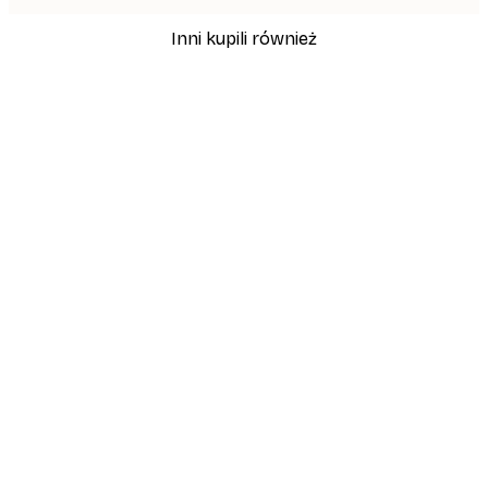
Inni kupili również