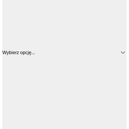
Wybierz opcję...