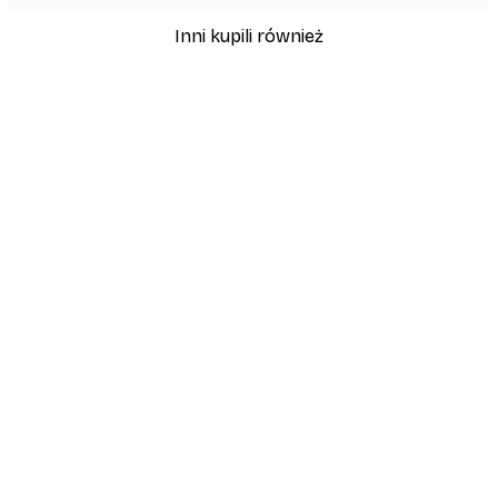
Inni kupili również