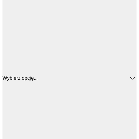
Wybierz opcję...