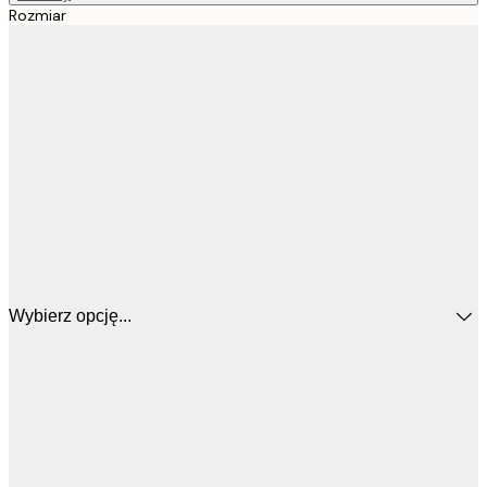
Rozmiar
Wybierz opcję...