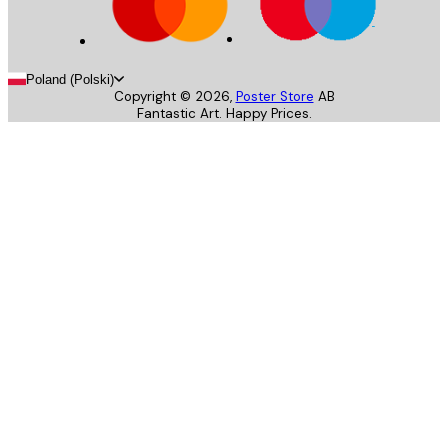
Poland (Polski)
Copyright ©
2026
,
Poster Store
AB
Fantastic Art. Happy Prices.