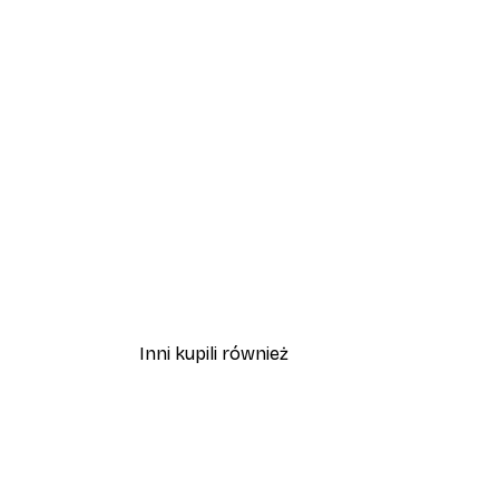
Inni kupili również