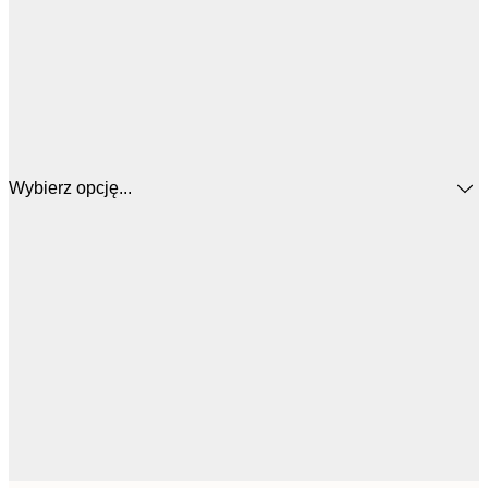
Wybierz opcję...