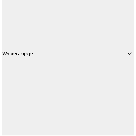
Wybierz opcję...