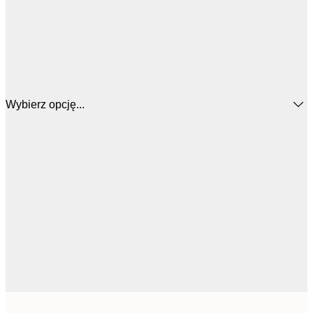
Wybierz opcję...