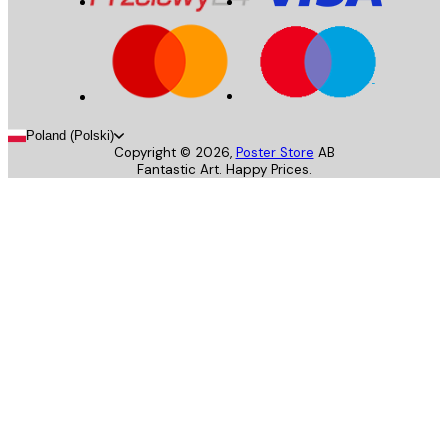
Poland (Polski)
Copyright ©
2026
,
Poster Store
AB
Fantastic Art. Happy Prices.