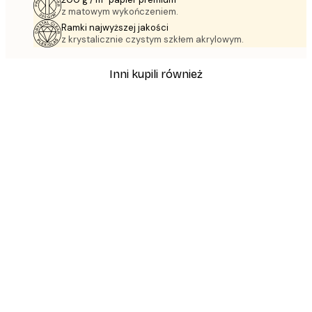
z matowym wykończeniem.
Ramki najwyższej jakości
z krystalicznie czystym szkłem akrylowym.
Inni kupili również