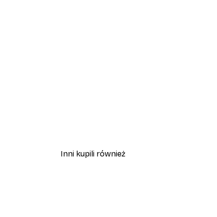
Inni kupili również