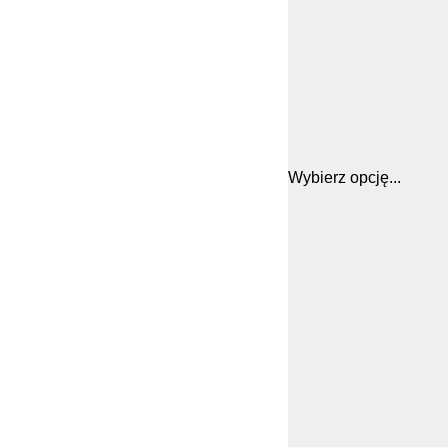
Wybierz opcję...