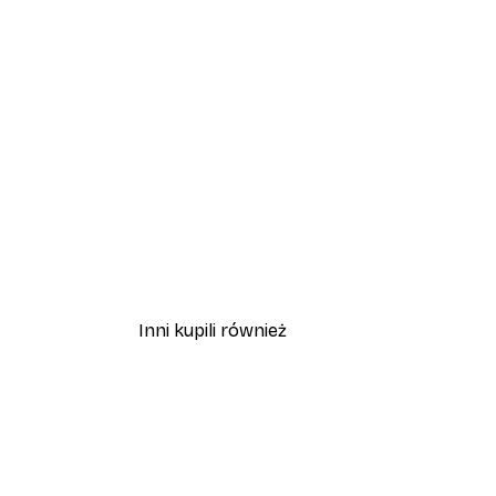
Inni kupili również