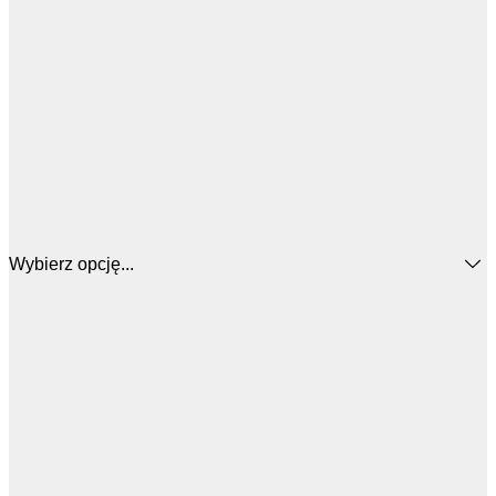
Wybierz opcję...