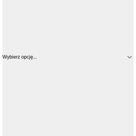
Wybierz opcję...