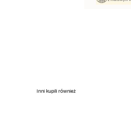
Inni kupili również