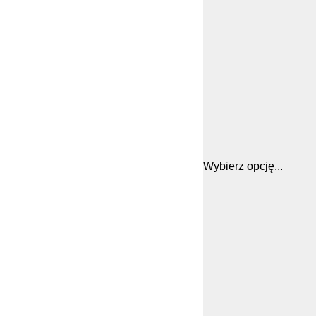
Wybierz opcję...