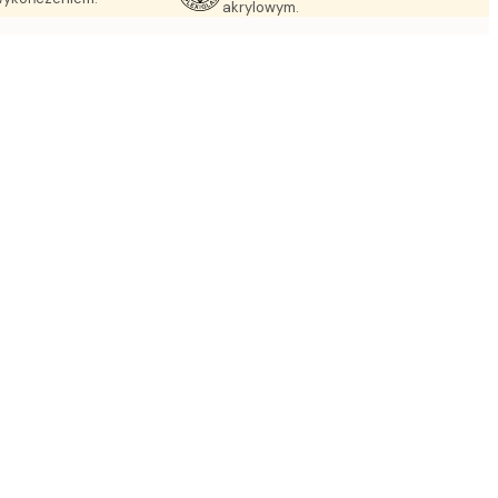
akrylowym.