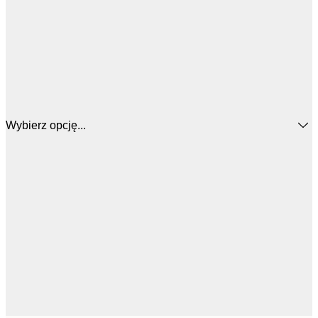
Wybierz opcję...