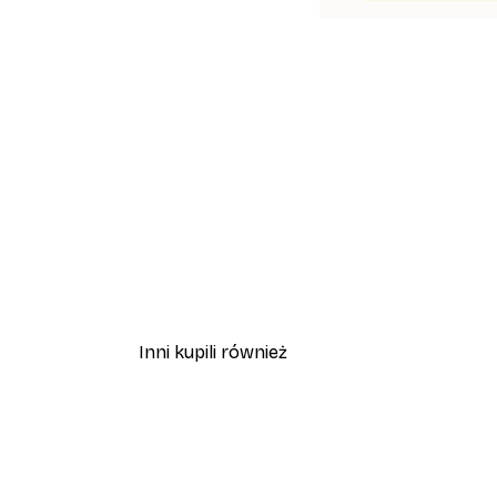
Inni kupili również