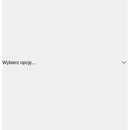
Wybierz opcję...