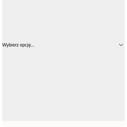
Wybierz opcję...