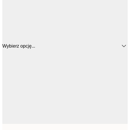
Wybierz opcję...