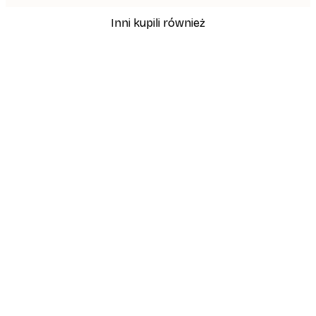
Inni kupili również