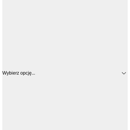
Wybierz opcję...