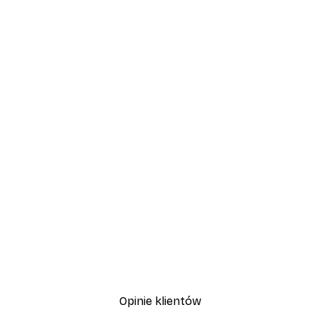
Opinie klientów