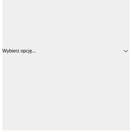
Wybierz opcję...